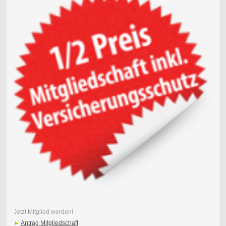
Jetzt Mitglied werden!
►
Antrag Mitgliedschaft