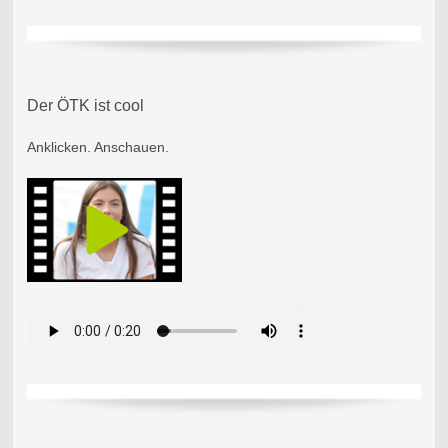
Der ÖTK ist cool
Anklicken. Anschauen.