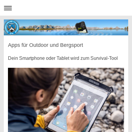
Apps für Outdoor und Bergsport
Dein Smartphone oder Tablet wird zum Survival-Tool