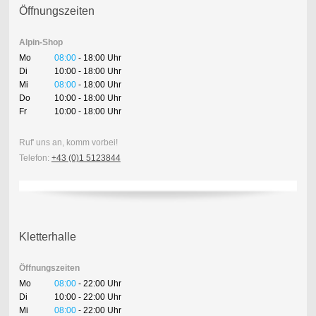
Öffnungszeiten
Alpin-Shop
Mo
08:00
- 18:00 Uhr
Di
10:00 - 18:00 Uhr
Mi
08:00
- 18:00 Uhr
Do
10:00 - 18:00 Uhr
Fr
10:00 - 18:00 Uhr
Ruf' uns an, komm vorbei!
Telefon:
+43 (0)1 5123844
Kletterhalle
Öffnungszeiten
Mo
08:00
- 22:00 Uhr
Di
10:00 - 22:00 Uhr
Mi
08:00
- 22:00 Uhr