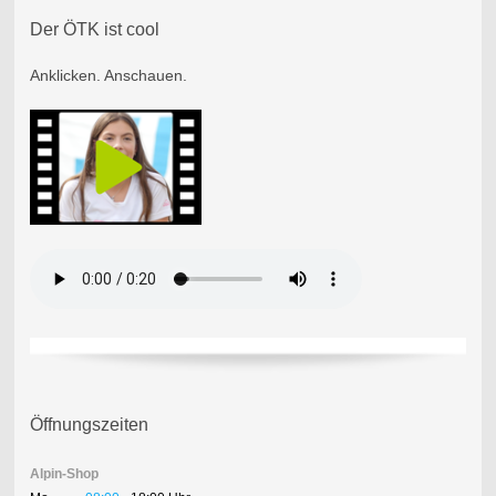
Der ÖTK ist cool
Anklicken. Anschauen.
Öffnungszeiten
Alpin-Shop