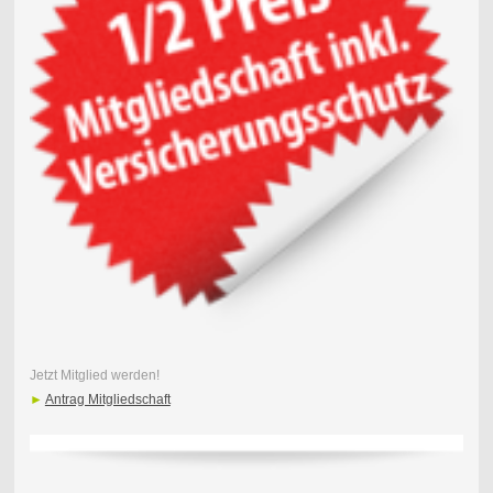
Jetzt Mitglied werden!
►
Antrag Mitgliedschaft