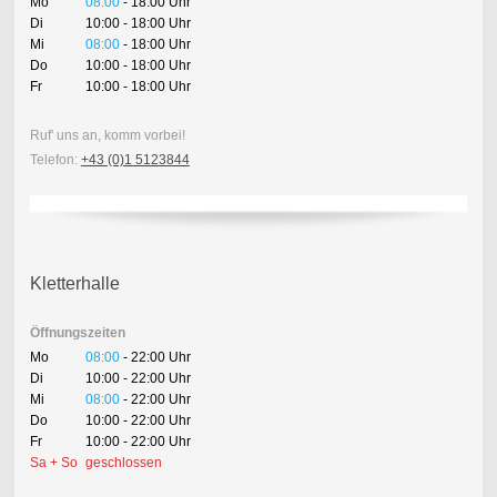
Mo
08:00
- 18:00 Uhr
Di
10:00 - 18:00 Uhr
Mi
08:00
- 18:00 Uhr
Do
10:00 - 18:00 Uhr
Fr
10:00 - 18:00 Uhr
Ruf' uns an, komm vorbei!
Telefon:
+43 (0)1 5123844
Kletterhalle
Öffnungszeiten
Mo
08:00
- 22:00 Uhr
Di
10:00 - 22:00 Uhr
Mi
08:00
- 22:00 Uhr
Do
10:00 - 22:00 Uhr
Fr
10:00 - 22:00 Uhr
Sa + So
geschlossen