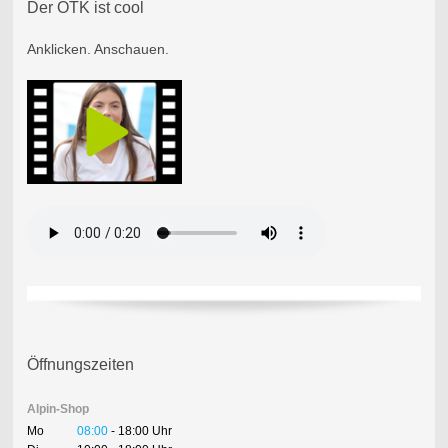
Der ÖTK ist cool
Anklicken. Anschauen.
Öffnungszeiten
Alpin-Shop
Mo
08:00
- 18:00 Uhr