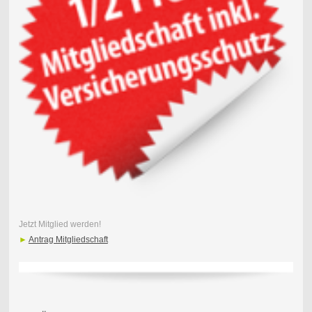
Jetzt Mitglied werden!
►
Antrag Mitgliedschaft