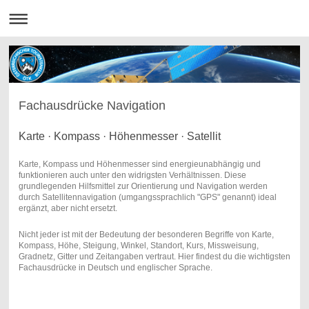
Fachausdrücke Navigation
Karte · Kompass · Höhenmesser · Satellit
Karte, Kompass und Höhenmesser sind energieunabhängig und
funktionieren auch unter den widrigsten Verhältnissen. Diese
grundlegenden Hilfsmittel zur Orientierung und Navigation werden
durch Satellitennavigation (umgangssprachlich "GPS" genannt) ideal
ergänzt, aber nicht ersetzt.
Nicht jeder ist mit der Bedeutung der besonderen Begriffe von Karte,
Kompass, Höhe, Steigung, Winkel, Standort, Kurs, Missweisung,
Gradnetz, Gitter und Zeitangaben vertraut. Hier findest du die wichtigsten
Fachausdrücke in Deutsch und englischer Sprache.