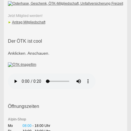
Jetzt Mitglied werden!
►
Antrag Mitgliedschaft
Der ÖTK ist cool
Anklicken. Anschauen.
Öffnungszeiten
Alpin-Shop
Mo
08:00
- 18:00 Uhr