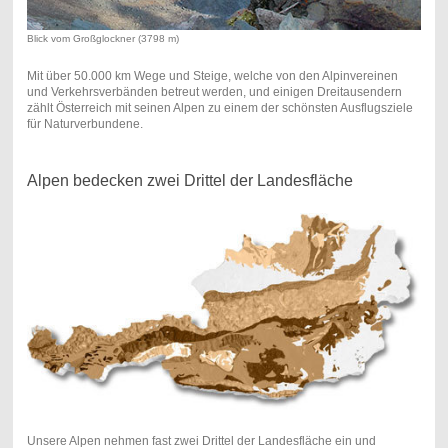
Blick vom Großglockner (3798 m)
Mit über 50.000 km Wege und Steige, welche von den Alpinvereinen
und Verkehrsverbänden betreut werden, und einigen Dreitausendern
zählt Österreich mit seinen Alpen zu einem der schönsten Ausflugsziele
für Naturverbundene.
Alpen bedecken zwei Drittel der Landesfläche
Unsere Alpen nehmen fast zwei Drittel der Landesfläche ein und