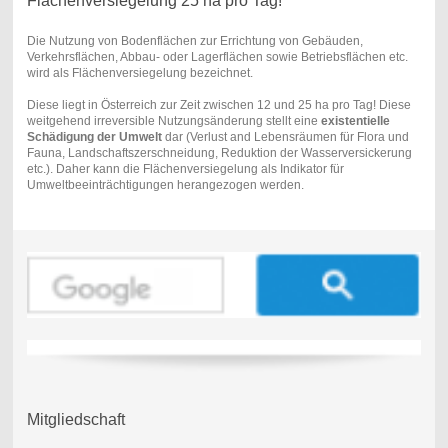
Flächenversiegelung 25 ha pro Tag!
Die Nutzung von Bodenflächen zur Errichtung von Gebäuden,
Verkehrsflächen, Abbau- oder Lagerflächen sowie Betriebsflächen etc.
wird als Flächenversiegelung bezeichnet.
Diese liegt in Österreich zur Zeit zwischen 12 und 25 ha pro Tag! Diese
weitgehend irreversible Nutzungsänderung stellt eine
existentielle
Schädigung der Umwelt
dar (Verlust and Lebensräumen für Flora und
Fauna, Landschaftszerschneidung, Reduktion der Wasserversickerung
etc.). Daher kann die Flächenversiegelung als Indikator für
Umweltbeeinträchtigungen herangezogen werden.
Mitgliedschaft