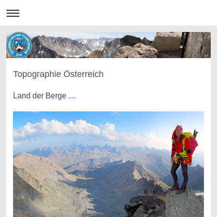
Topographie Österreich
Land der Berge …