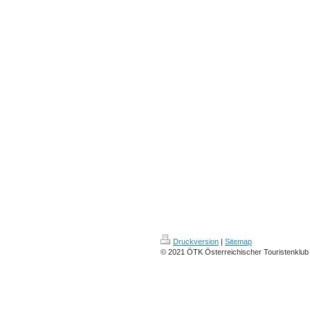
Druckversion
|
Sitemap
© 2021 ÖTK Österreichischer Touristenklub