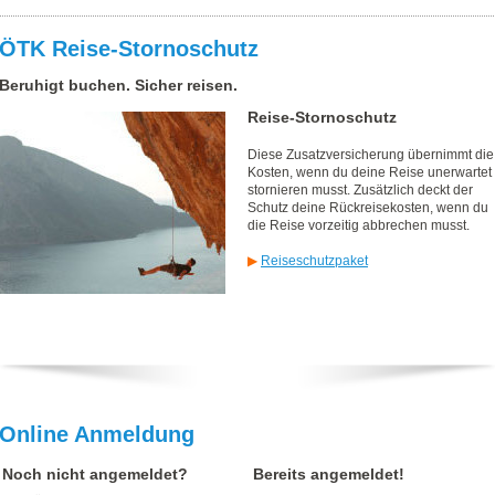
ÖTK Reise-Stornoschutz
Beruhigt buchen. Sicher reisen.
Reise-Stornoschutz
Diese Zusatzversicherung übernimmt die
Kosten, wenn du deine Reise unerwartet
stornieren musst. Zusätzlich deckt der
Schutz deine Rückreisekosten, wenn du
die Reise vorzeitig abbrechen musst.
▶
Reiseschutzpaket
Online Anmeldung
Noch nicht angemeldet?
Bereits angemeldet!