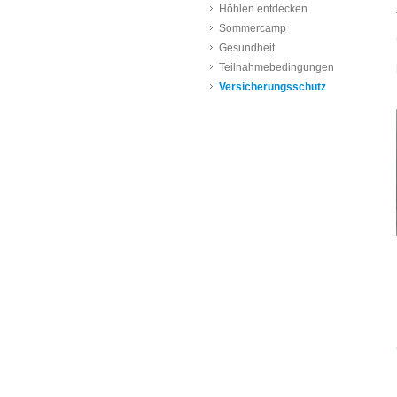
Höhlen entdecken
Sommercamp
Gesundheit
Teilnahmebedingungen
Versicherungsschutz