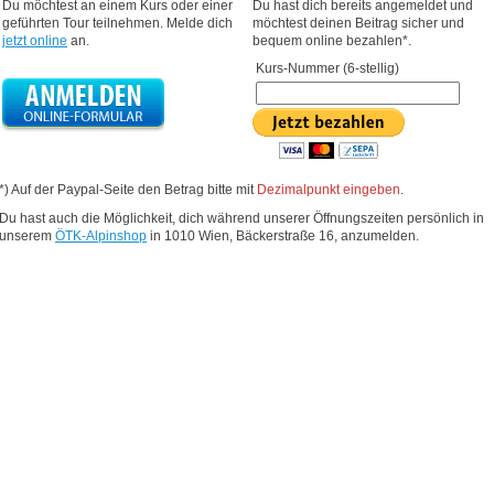
Du möchtest an einem Kurs oder einer
Du hast dich bereits angemeldet und
geführten Tour teilnehmen. Melde dich
möchtest deinen Beitrag sicher und
jetzt online
an.
bequem online bezahlen*.
Kurs-Nummer (6-stellig)
*) Auf der Paypal-Seite den Betrag bitte mit
Dezimalpunkt eingeben
.
Du hast auch die Möglichkeit, dich während unserer Öffnungszeiten persönlich in
unserem
ÖTK-Alpinshop
in 1010 Wien, Bäckerstraße 16, anzumelden.