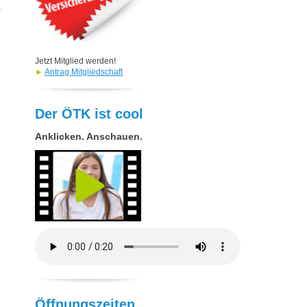
Jetzt Mitglied werden!
►
Antrag Mitgliedschaft
Der ÖTK ist cool
Anklicken. Anschauen.
Öffnungszeiten