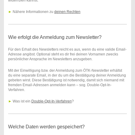
widerrufen kannst.
►
Nähere Informationen zu
deinen Rechten
Wie erfolgt die Anmeldung zum Newsletter?
Für den Erhalt des Newsletters reicht es aus, wenn du eine valide Email-
Adresse angibst. Optional steht es dir frei deinen Vornamen zwecks
persönlicher Ansprache im Newsletters anzugeben.
Mit der Einwilligung bzw. der Anmeldung zum ÖTK-Newsletter erhältst
du eine separate Email, in der du um die Bestätigung deiner Anmeldung
gebeten wirst. Diese Bestätigung ist notwendig, damit sich niemand mit
fremden Email-Adressen anmelden kann – sog. Double-Opt-In-
Verfahren.
►
Was ist ein
Double-Opt-In-Verfahren
?
Welche Daten werden gespeichert?