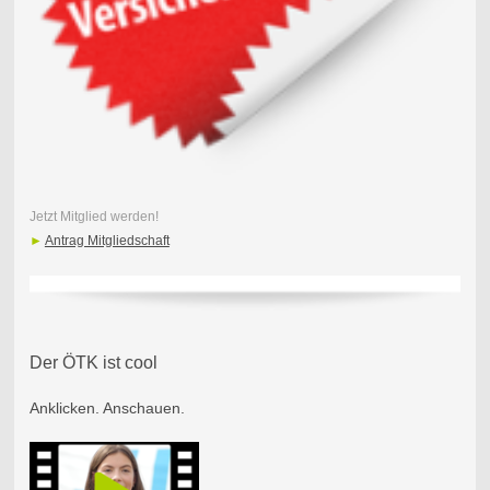
Jetzt Mitglied werden!
►
Antrag Mitgliedschaft
Der ÖTK ist cool
Anklicken. Anschauen.