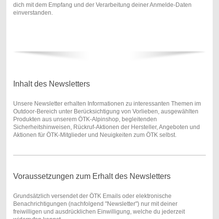
dich mit dem Empfang und der Verarbeitung deiner Anmelde-Daten
einverstanden.
Inhalt des Newsletters
Unsere Newsletter erhalten Informationen zu interessanten Themen im
Outdoor-Bereich unter Berücksichtigung von Vorlieben, ausgewählten
Produkten aus unserem ÖTK-Alpinshop, begleitenden
Sicherheitshinweisen, Rückruf-Aktionen der Hersteller, Angeboten und
Aktionen für ÖTK-Mitglieder und Neuigkeiten zum ÖTK selbst.
Voraussetzungen zum Erhalt des Newsletters
Grundsätzlich versendet der ÖTK Emails oder elektronische
Benachrichtigungen (nachfolgend "Newsletter") nur mit deiner
freiwilligen und ausdrücklichen Einwilligung, welche du jederzeit