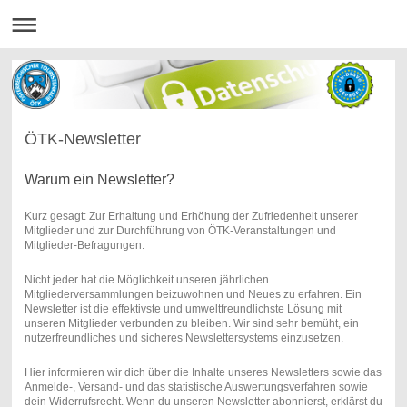
ÖTK-Newsletter
Warum ein Newsletter?
Kurz gesagt: Zur Erhaltung und Erhöhung der Zufriedenheit unserer
Mitglieder und zur Durchführung von ÖTK-Veranstaltungen und
Mitglieder-Befragungen.
Nicht jeder hat die Möglichkeit unseren jährlichen
Mitgliederversammlungen beizuwohnen und Neues zu erfahren. Ein
Newsletter ist die effektivste und umweltfreundlichste Lösung mit
unseren Mitglieder verbunden zu bleiben. Wir sind sehr bemüht, ein
nutzerfreundliches und sicheres Newslettersystems einzusetzen.
Hier informieren wir dich über die Inhalte unseres Newsletters sowie das
Anmelde-, Versand- und das statistische Auswertungsverfahren sowie
dein Widerrufsrecht. Wenn du unseren Newsletter abonnierst, erklärst du