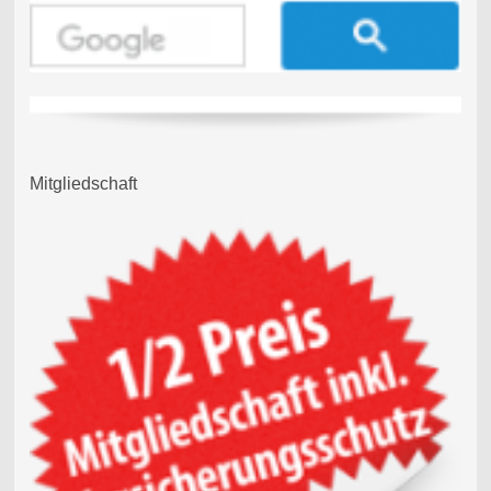
Mitgliedschaft