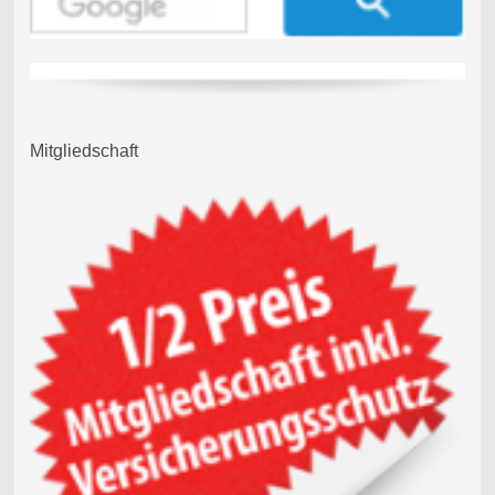
Mitgliedschaft