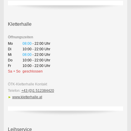
Kletterhalle
Öffnungszeiten
Mo
08:00
- 22:00 Uhr
Di
10:00 - 22:00 Uhr
Mi
08:00
- 22:00 Uhr
Do
10:00 - 22:00 Uhr
Fr
10:00 - 22:00 Uhr
Sa + So
geschlossen
ÖTK-Kletterhalle Kontakt
Telefon:
+43 (0)1 512384420
►
www.kletterhalle.at
Leihservice