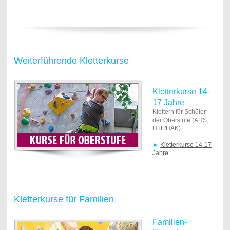
Weiterführende Kletterkurse
Kletterkurse 14-
17 Jahre
Klettern für Schüler
der Oberstufe (AHS,
HTL/HAK)
►
Kletterkurse 14-17
Jahre
Kletterkurse für Familien
Familien-