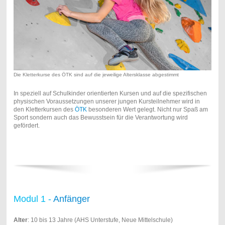
Die Kletterkurse des ÖTK sind auf die jeweilige Altersklasse abgestimmt
In speziell auf Schulkinder orientierten Kursen und auf die spezifischen
physischen Voraussetzungen unserer jungen Kursteilnehmer wird in
den Kletterkursen des
ÖTK
besonderen Wert gelegt. Nicht nur Spaß am
Sport sondern auch das Bewusstsein für die Verantwortung wird
gefördert.
Modul 1 -
Anfänger
Alter
: 10 bis 13 Jahre (AHS Unterstufe, Neue Mittelschule)