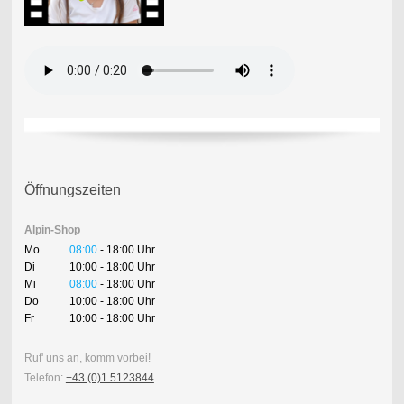
Öffnungszeiten
Alpin-Shop
Mo
08:00
- 18:00 Uhr
Di
10:00 - 18:00 Uhr
Mi
08:00
- 18:00 Uhr
Do
10:00 - 18:00 Uhr
Fr
10:00 - 18:00 Uhr
Ruf' uns an, komm vorbei!
Telefon:
+43 (0)1 5123844