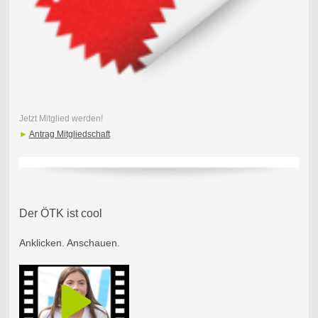
Jetzt Mitglied werden!
►
Antrag Mitgliedschaft
Der ÖTK ist cool
Anklicken. Anschauen.