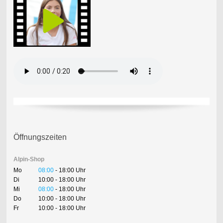
Öffnungszeiten
Alpin-Shop
Mo
08:00
- 18:00 Uhr
Di
10:00 - 18:00 Uhr
Mi
08:00
- 18:00 Uhr
Do
10:00 - 18:00 Uhr
Fr
10:00 - 18:00 Uhr