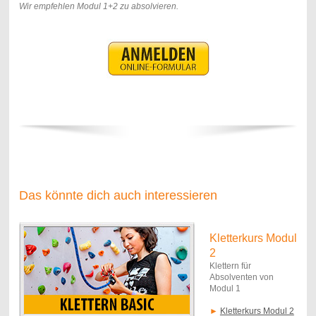
Wir empfehlen Modul 1+2 zu absolvieren.
Das könnte dich auch interessieren
Kletterkurs Modul
2
Klettern für
Absolventen von
Modul 1
►
Kletterkurs Modul 2