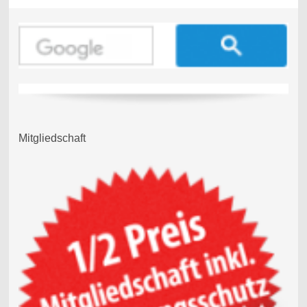
Mitgliedschaft