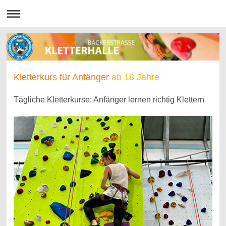
Kletterkurs für Anfänger
ab 18 Jahre
Tägliche Kletterkurse: Anfänger lernen richtig Klettern