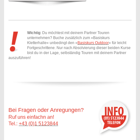
Wichtig
: Du möchtest mit deinem Partner Touren
unternehmen? Buche zusätzlich zum »Basiskurs
Kletterhalle« unbedingt den »
Basiskurs Outdoor
« für leicht
Fortgeschrittene. Nur nach Absolvierung dieser beiden Kurse
bist du in der Lage, selbständig Touren mit deinem Partner
auszuführen!
Bei Fragen oder Anregungen?
Ruf uns einfachn an!
Tel.:
+43 (0)1 5123844