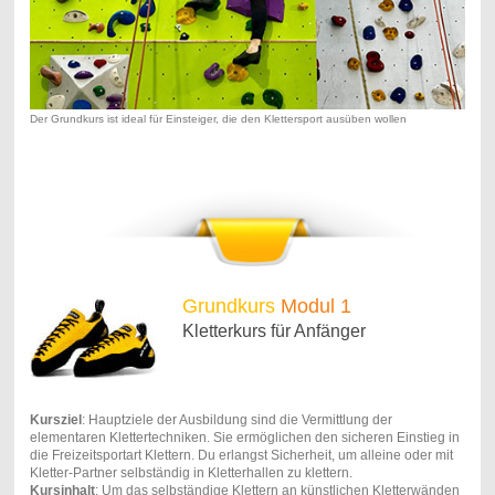
Der Grundkurs ist ideal für Einsteiger, die den Klettersport ausüben wollen
Grundkurs
Modul 1
Kletterkurs für Anfänger
Kursziel
: Hauptziele der Ausbildung sind die Vermittlung der
elementaren Klettertechniken. Sie ermöglichen den sicheren Einstieg in
die Freizeitsportart Klettern. Du erlangst Sicherheit, um alleine oder mit
Kletter-Partner selbständig in Kletterhallen zu klettern.
Kursinhalt
: Um das selbständige Klettern an künstlichen Kletterwänden