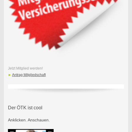
Jetzt Mitglied werden!
►
Antrag Mitgliedschaft
Der ÖTK ist cool
Anklicken. Anschauen.