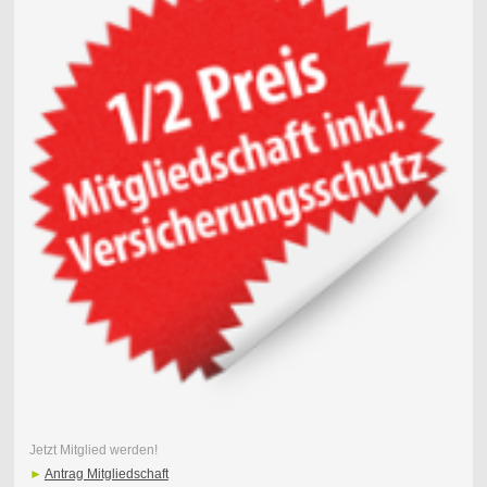
Jetzt Mitglied werden!
►
Antrag Mitgliedschaft