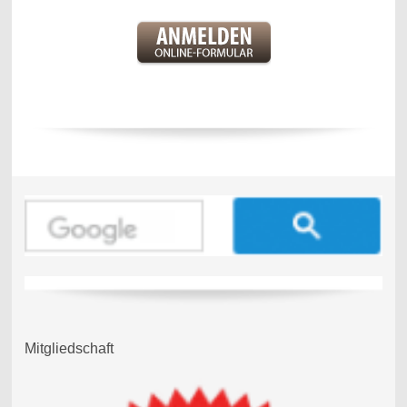
Mitgliedschaft