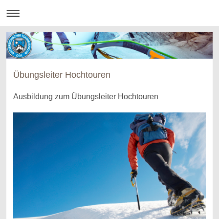
Übungsleiter Hochtouren
Ausbildung zum Übungsleiter Hochtouren