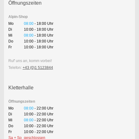
Öffnungszeiten
Alpin-Shop
Mo
08:00
- 18:00 Uhr
Di
10:00 - 18:00 Uhr
Mi
08:00
- 18:00 Uhr
Do
10:00 - 18:00 Uhr
Fr
10:00 - 18:00 Uhr
Ruf' uns an, komm vorbei!
Telefon:
+43 (0)1 5123844
Kletterhalle
Öffnungszeiten
Mo
08:00
- 22:00 Uhr
Di
10:00 - 22:00 Uhr
Mi
08:00
- 22:00 Uhr
Do
10:00 - 22:00 Uhr
Fr
10:00 - 22:00 Uhr
Sa + So
geschlossen