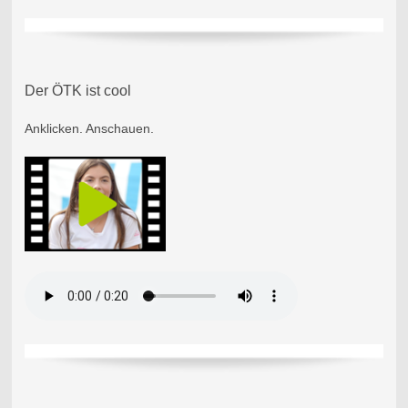
Der ÖTK ist cool
Anklicken. Anschauen.