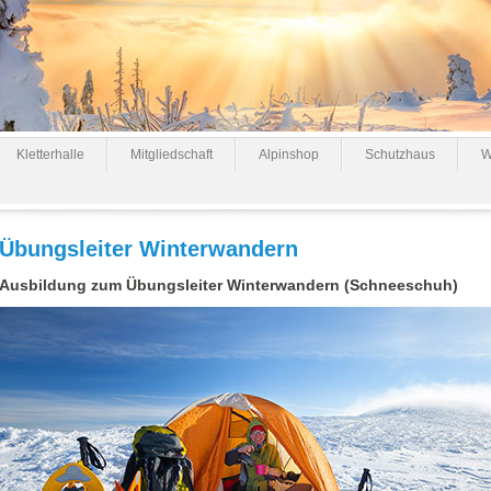
Kletterhalle
Mitgliedschaft
Alpinshop
Schutzhaus
W
Übungsleiter Winterwandern
Ausbildung zum Übungsleiter Winterwandern (Schneeschuh)