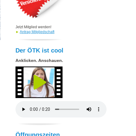
Jetzt Mitglied werden!
►
Antrag Mitgliedschaft
Der ÖTK ist cool
Anklicken. Anschauen.
Öffnungszeiten